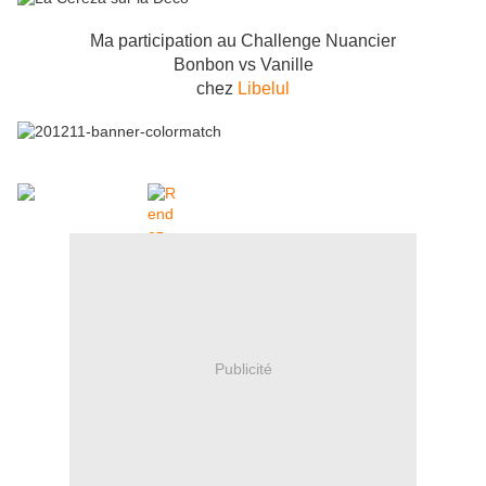
Ma participation au Challenge Nuancier
Bonbon vs Vanille
chez
Libelul
Publicité