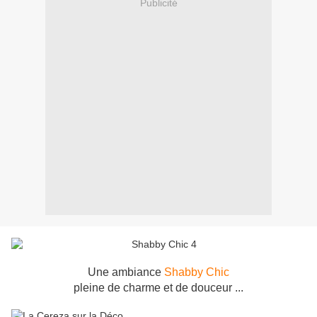
Publicité
Une ambiance
Shabby Chic
pleine de charme et de douceur ...