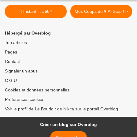
< Instant T. #60#
Mes Coups de ♥ AirStep ! >
Hébergé par Overblog
Top articles
Pages
Contact
Signaler un abus
C.G.U.
Cookies et données personnelles
Préférences cookies
Voir le profil de Le Boudoir de Nikita sur le portail Overblog
Créer un blog sur Overblog