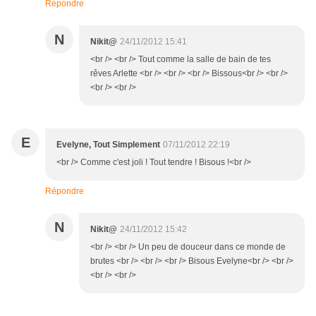
Répondre
N
Nikit@
24/11/2012 15:41
<br /> <br /> Tout comme la salle de bain de tes
rêves Arlette <br /> <br /> <br /> Bissous<br /> <br />
<br /> <br />
E
Evelyne, Tout Simplement
07/11/2012 22:19
<br /> Comme c'est joli ! Tout tendre ! Bisous !<br />
Répondre
N
Nikit@
24/11/2012 15:42
<br /> <br /> Un peu de douceur dans ce monde de
brutes <br /> <br /> <br /> Bisous Evelyne<br /> <br />
<br /> <br />