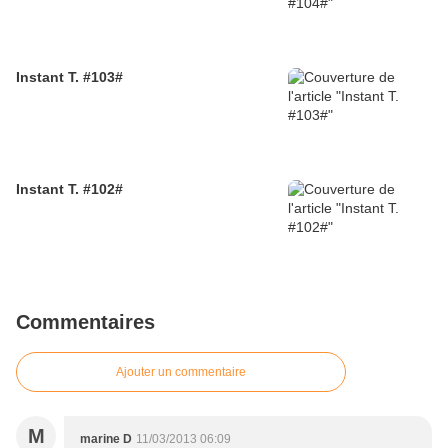
Instant T. #103#
Instant T. #102#
Commentaires
Ajouter un commentaire
M
marine D
11/03/2013 06:09