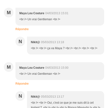
M
Maya Lou Couture
04/03/2013 15:01
<br /> Un vrai Gentleman <br />
Répondre
N
Nikit@
05/03/2013 13:18
<br /> <br /> ça va Maya ? <br /> <br /> <br /> <br />
M
Maya Lou Couture
04/03/2013 15:00
<br /> Un vrai Gentleman <br />
Répondre
N
Nikit@
05/03/2013 13:17
<br /> <br /> Oui, c'est ce que je me suis dit à cet
Instant T. <br /> <br /> <br /> Bisous Maya<br /> <br />