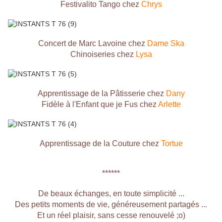
Festivalito Tango chez
Chrys
Concert de Marc Lavoine chez
Dame Ska
Chinoiseries chez
Lysa
Apprentissage de la Pâtisserie chez
Dany
Fidèle à l'Enfant que je Fus chez
Arlette
Apprentissage de la Couture chez
Tortue
******
De beaux échanges, en toute simplicité ...
Des petits moments de vie, généreusement partagés ...
Et un réel plaisir, sans cesse renouvelé ;o)