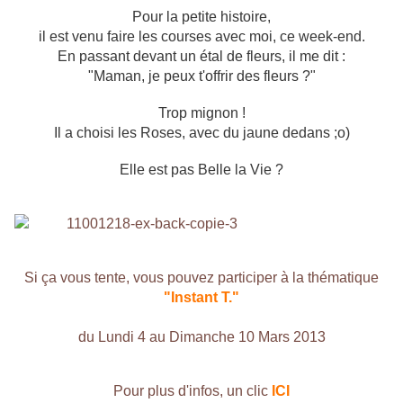
Pour la petite histoire,
il est venu faire les courses avec moi, ce week-end.
En passant devant un étal de fleurs, il me dit :
"Maman, je peux t'offrir des fleurs ?"
Trop mignon !
Il a choisi les Roses, avec du jaune dedans ;o)
Elle est pas Belle la Vie ?
Si ça vous tente, vous pouvez participer à la thématique
"Instant T."
du Lundi 4 au Dimanche 10 Mars 2013
Pour plus d'infos, un clic
ICI