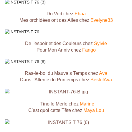
Du Vert chez
Ehaa
Mes orchidées ont des Ailes chez
Evelyne33
De l'espoir et des Couleurs chez
Sylvie
Pour Mon Anniv chez
Fango
Ras-le-bol du Mauvais Temps chez
Ava
Dans l'Attente du Printemps chez
BestofAva
Tino le Merle chez
Marine
C'est quoi cette Tête chez
Maya Lou