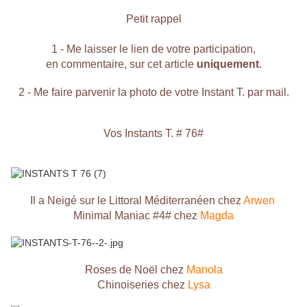
Petit rappel
1 - Me laisser le lien de votre participation,
en commentaire, sur cet article
uniquement
.
2 - Me faire parvenir la photo de votre Instant T. par mail.
Vos Instants T. # 76#
Il a Neigé sur le Littoral Méditerranéen chez
Arwen
Minimal Maniac #4# chez
Magda
Roses de Noël chez
Manola
Chinoiseries chez
Lysa