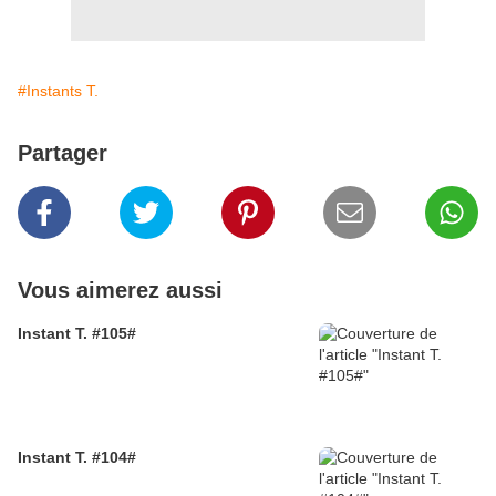
#Instants T.
Partager
Vous aimerez aussi
Instant T. #105#
Instant T. #104#