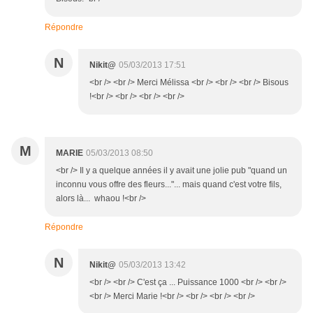
Répondre
N
Nikit@
05/03/2013 17:51
<br /> <br /> Merci Mélissa <br /> <br /> <br /> Bisous
!<br /> <br /> <br /> <br />
M
MARIE
05/03/2013 08:50
<br /> Il y a quelque années il y avait une jolie pub "quand un
inconnu vous offre des fleurs..."... mais quand c'est votre fils,
alors là... whaou !<br />
Répondre
N
Nikit@
05/03/2013 13:42
<br /> <br /> C'est ça ... Puissance 1000 <br /> <br />
<br /> Merci Marie !<br /> <br /> <br /> <br />