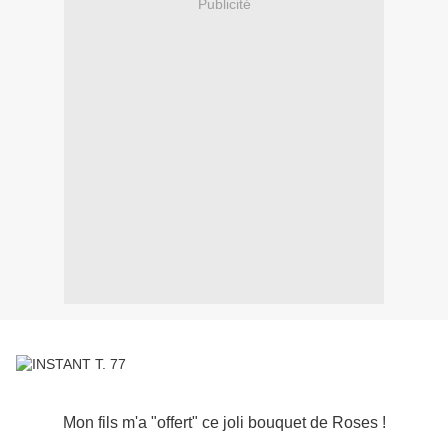
Publicité
Mon fils m'a "offert" ce joli bouquet de Roses !