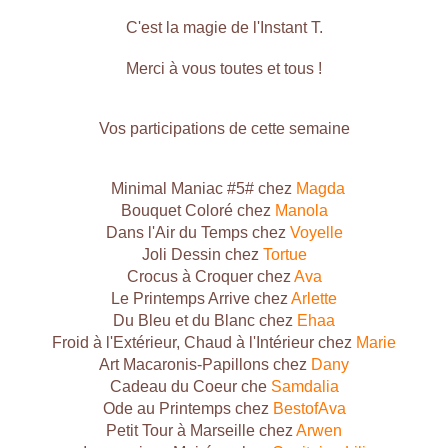
C'est la magie de l'Instant T.
Merci à vous toutes et tous !
Vos participations de cette semaine
Minimal Maniac #5# chez
Magda
Bouquet Coloré chez
Manola
Dans l'Air du Temps chez
Voyelle
Joli Dessin chez
Tortue
Crocus à Croquer chez
Ava
Le Printemps Arrive chez
Arlette
Du Bleu et du Blanc chez
Ehaa
Froid à l'Extérieur, Chaud à l'Intérieur chez
Marie
Art Macaronis-Papillons chez
Dany
Cadeau du Coeur che
Samdalia
Ode au Printemps chez
BestofAva
Petit Tour à Marseille chez
Arwen