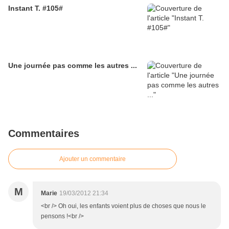
Instant T. #105#
Une journée pas comme les autres ...
Commentaires
Ajouter un commentaire
M
Marie
19/03/2012 21:34
<br /> Oh oui, les enfants voient plus de choses que nous le
pensons !<br />