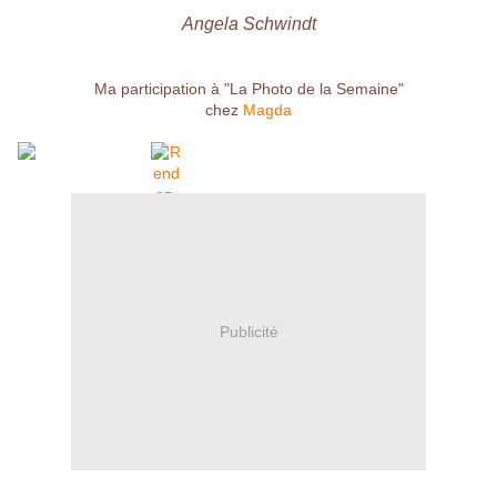
Angela Schwindt
Ma participation à "La Photo de la Semaine"
chez
Magda
Publicité