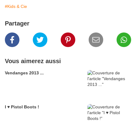
#Kids & Cie
Partager
Vous aimerez aussi
Vendanges 2013 ...
I ♥ Pistol Boots !