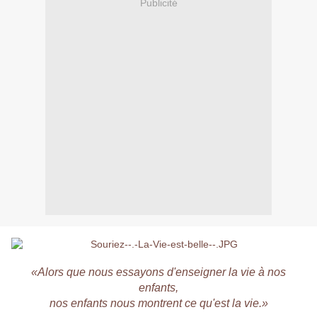
Publicité
«Alors que nous essayons d'enseigner la vie à nos
enfants,
nos enfants nous montrent ce qu'est la vie.»