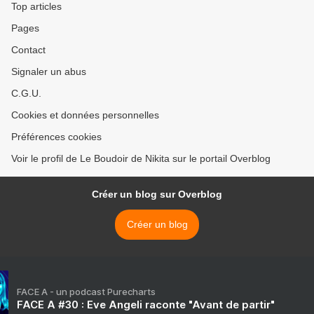
Top articles
Pages
Contact
Signaler un abus
C.G.U.
Cookies et données personnelles
Préférences cookies
Voir le profil de Le Boudoir de Nikita sur le portail Overblog
Créer un blog sur Overblog
Créer un blog
FACE A - un podcast Purecharts
FACE A #30 : Eve Angeli raconte "Avant de partir"