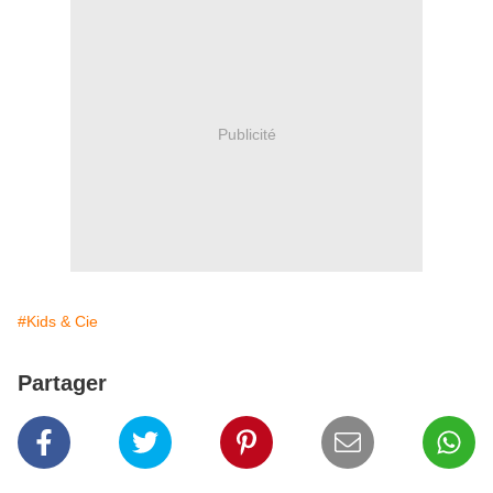
Publicité
#Kids & Cie
Partager