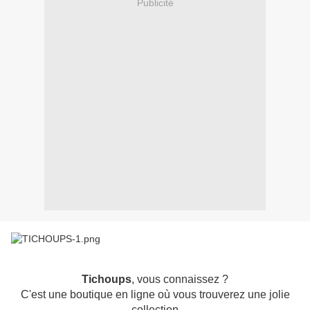
Publicité
Tichoups
, vous connaissez ?
C'est une boutique en ligne où vous trouverez une jolie
collection