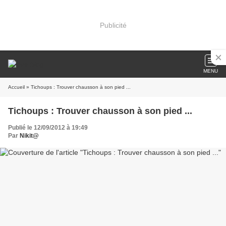
Publicité
MENU
Accueil
» Tichoups : Trouver chausson à son pied ...
Tichoups : Trouver chausson à son pied ...
Publié le 12/09/2012 à 19:49
Par
Nikit@