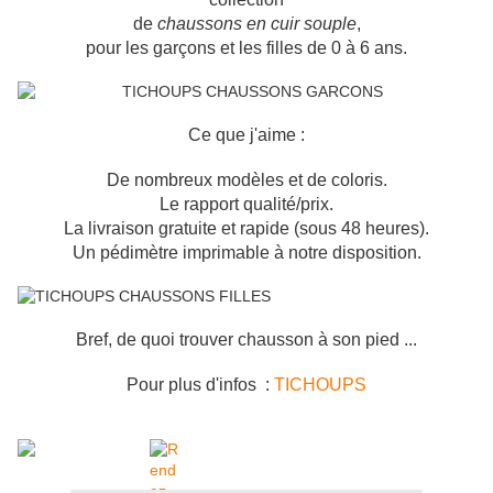
de
chaussons en cuir souple
,
pour les garçons et les filles de 0 à 6 ans.
Ce que j'aime :
De nombreux modèles et de coloris.
Le rapport qualité/prix.
La livraison gratuite et rapide (sous 48 heures).
Un pédimètre imprimable à notre disposition.
Bref, de quoi trouver chausson à son pied ...
Pour plus d'infos :
TICHOUPS