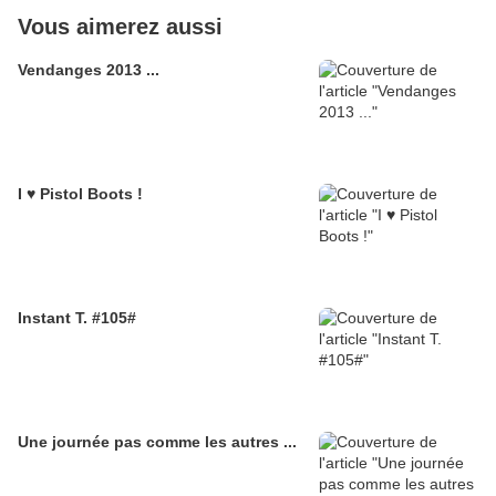
Vous aimerez aussi
Vendanges 2013 ...
I ♥ Pistol Boots !
Instant T. #105#
Une journée pas comme les autres ...