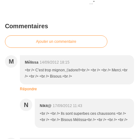
Commentaires
Ajouter un commentaire
M
Mélissa
14/09/2012 18:15
<br /> C'est trop mignon, j'adore!!<br /> <br /> <br /> Merci.<br
/> <br /> <br /> Bisous.<br />
Répondre
N
Nikit@
17/09/2012 11:43
<br /> <br /> Ils sont superbes ces chaussons <br />
<br /> <br /> Bisous Mélissa<br /> <br /> <br /> <br />