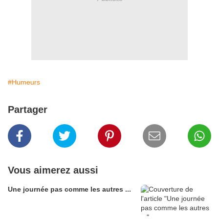
#Humeurs
Partager
Vous aimerez aussi
Une journée pas comme les autres ...