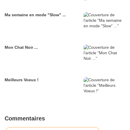
Ma semaine en mode "Slow" ...
Mon Chat Noir ...
Meilleurs Voeux !
Commentaires