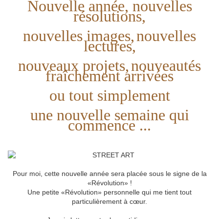
Nouvelle année, nouvelles
résolutions,
nouvelles images,
nouvelles
lectures,
nouveaux projets,
nouveautés
fraîchement arrivées
ou tout simplement
une nouvelle semaine qui
commence ...
Pour moi, cette nouvelle année sera placée sous le signe de la
«Révolution» !
Une petite «Révolution» personnelle qui me tient tout
particulièrement à cœur.