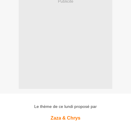
Publicité
Le thème de ce lundi proposé par
Zaza & Chrys