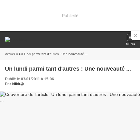
Publicité
MENU
Accueil
» Un lundi parmi tant d'autres : Une nouveauté ...
Un lundi parmi tant d'autres : Une nouveauté ...
Publié le 03/01/2011 à 15:06
Par
Nikit@