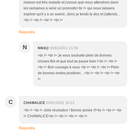
maison est très malade et j'avoue que nous attendons dans
les semaines à venir un pronostic<br /> qui nous laissera
espérer qu'il y a un avenir...donc je tends le dos et j'attends...
<br /> <br /> <br /> <br />
Répondre
N
Nikit@
03/01/2011 21:56
<br /> <br /> Je vous souhaite plein de bonnes
choses Bm et que tout se passe bien !<br /> <br />
<br /> Bon courage à vous <br /> <br /> <br /> Plein
de bonnes ondes positives ...<br /> <br /> <br /> <br
/>
C
CHAMALICE
03/01/2011 16:13
<br /> <br /> Jolie révolution ! Bonne année !!!<br /> <br /> <br
/> CHAMALICE<br /> <br /> <br /> <br />
Répondre