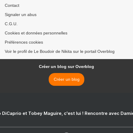
Contact
Signaler un abus
C.G.U.
Cookies et données personnelles
Préférences cookies
Voir le profil de Le Boudoir de Nikita sur le portail Overblog
Créer un blog sur Overblog
Créer un blog
 DiCaprio et Tobey Maguire, c'est lui ! Rencontre avec Dam