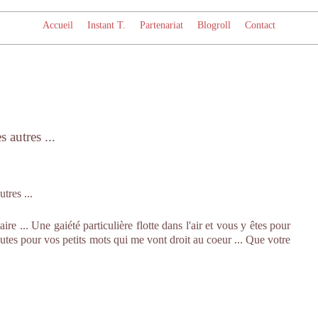
Accueil
Instant T.
Partenariat
Blogroll
Contact
 autres ...
re ... Une gaiété particulière flotte dans l'air et vous y êtes pour
utes pour vos petits mots qui me vont droit au coeur ... Que votre