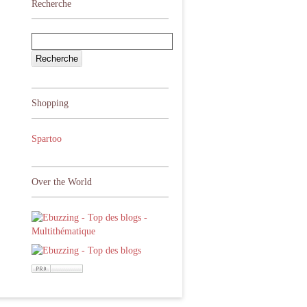
Recherche
Shopping
Spartoo
Over the World