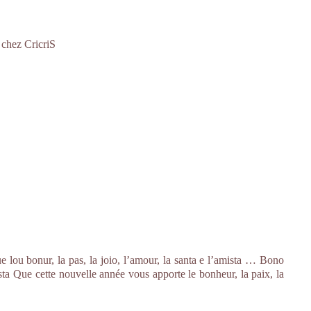
 chez CricriS
lou bonur, la pas, la joio, l’amour, la santa e l’amista … Bono
 Que cette nouvelle année vous apporte le bonheur, la paix, la