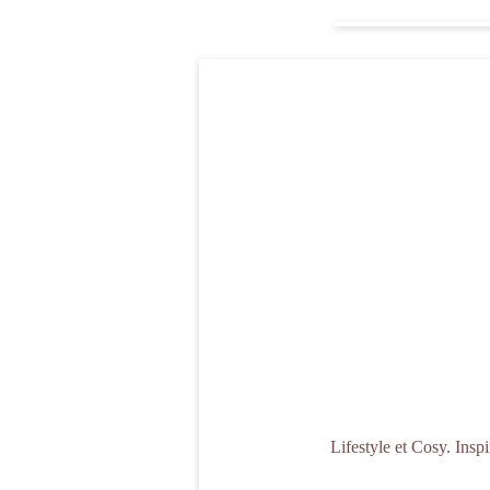
Lifestyle et Cosy. Insp