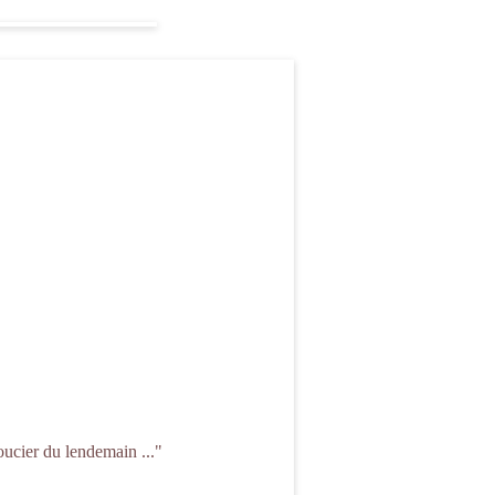
oucier du lendemain ..."