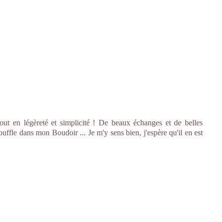
out en légèreté et simplicité ! De beaux échanges et de belles
ouffle dans mon Boudoir ... Je m'y sens bien, j'espère qu'il en est