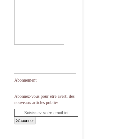
Abonnement
Abonnez-vous pour être averti des
nouveaux articles publiés.