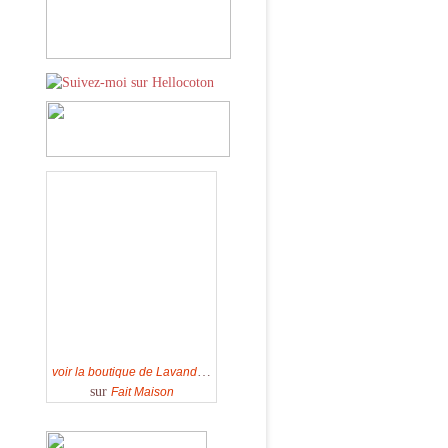
voir la boutique de Lavandenikita
sur
Fait Maison